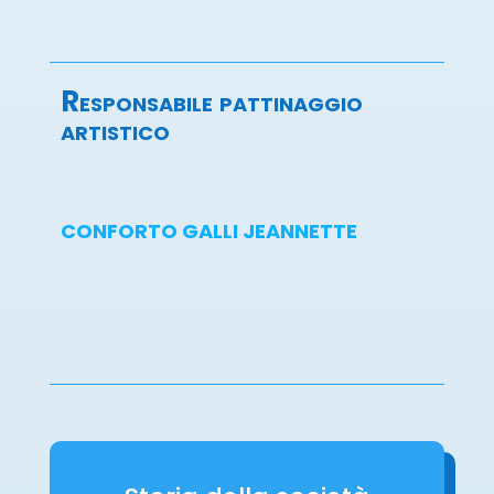
Responsabile pattinaggio
artistico
CONFORTO GALLI JEANNETTE