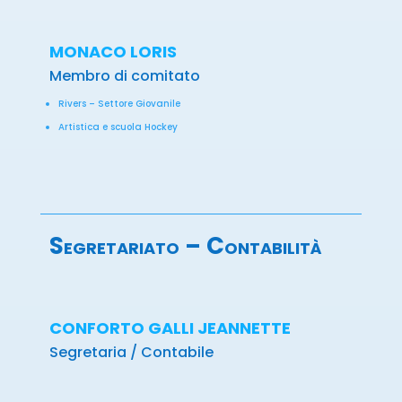
MONACO LORIS
Membro di comitato
Rivers – Settore Giovanile
Artistica e scuola Hockey
Segretariato – Contabilità
CONFORTO GALLI JEANNETTE
Segretaria / Contabile