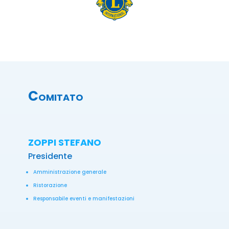
Comitato
ZOPPI STEFANO
Presidente
Amministrazione generale
Ristorazione
Responsabile eventi e manifestazioni