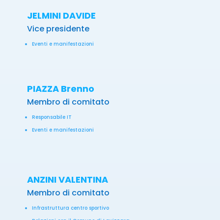
JELMINI DAVIDE
Vice presidente
Eventi e manifestazioni
PIAZZA Brenno
Membro di comitato
Responsabile IT
Eventi e manifestazioni
ANZINI VALENTINA
Membro di comitato
Infrastruttura centro sportivo