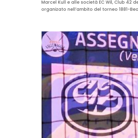
Marcel Kull e alle società EC Wil, Club 42
organizato nell’ambito del torneo 1881-Bea