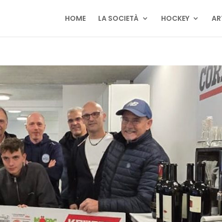
HOME
LA SOCIETÀ
HOCKEY
AR