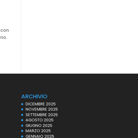
a con
gno.
ARCHIVIO
DICEMBRE 2025
NOVEMBRE 2025
SETTEMBRE 2025
AGOSTO 2025
GIUGNO 2025
MARZO 2025
GENNAIO 2025