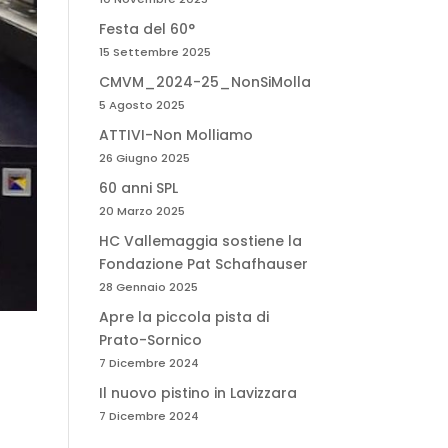
Festa del 60°
15 Settembre 2025
CMVM_2024-25_NonSiMolla
5 Agosto 2025
ATTIVI-Non Molliamo
26 Giugno 2025
60 anni SPL
20 Marzo 2025
HC Vallemaggia sostiene la
Fondazione Pat Schafhauser
28 Gennaio 2025
Apre la piccola pista di
Prato-Sornico
7 Dicembre 2024
Il nuovo pistino in Lavizzara
7 Dicembre 2024