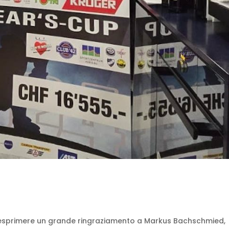
a esprimere un grande ringraziamento a Markus Bachschmied,