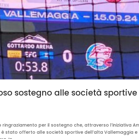
oso sostegno alle società sportive
 ringraziamento per il sostegno che, attraverso l’iniziativa A
 stato offerto alle società sportive dell’alta Vallemaggia e 