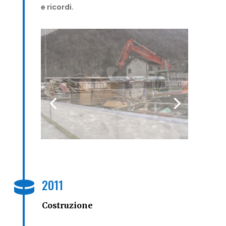
e ricordi.
2011

Costruzione