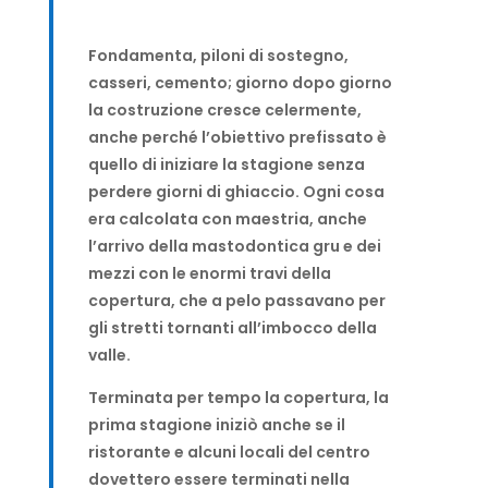
Fondamenta, piloni di sostegno,
casseri, cemento; giorno dopo giorno
la costruzione cresce celermente,
anche perché l’obiettivo prefissato è
quello di iniziare la stagione senza
perdere giorni di ghiaccio. Ogni cosa
era calcolata con maestria, anche
l’arrivo della mastodontica gru e dei
mezzi con le enormi travi della
copertura, che a pelo passavano per
gli stretti tornanti all’imbocco della
valle.
Terminata per tempo la copertura, la
prima stagione iniziò anche se il
ristorante e alcuni locali del centro
dovettero essere terminati nella