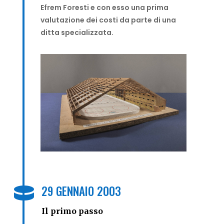
Efrem Foresti e con esso una prima
valutazione dei costi da parte di una
ditta specializzata.
29 GENNAIO 2003

Il primo passo