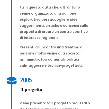
Fu in questa data che, a Brontallo
venne organizzata una riunione
esplorativa
per raccogliere idee,
suggerimenti, critiche e consensi sulla
proposta di creare un centro sportivo
di interesse regionale.
Presenti all’incontro una trentina di
persone molto vicine alla società,
amministratori comunali, politici
valmaggesi e e tecnici-progettisti.
2005

Il progetto
viene presentato il progetto realizzato