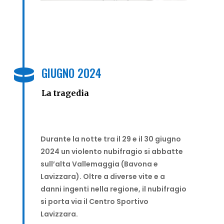
GIUGNO 2024

La tragedia
Durante la notte tra il 29 e il 30 giugno
2024 un violento nubifragio si abbatte
sull’alta Vallemaggia (Bavona e
Lavizzara). Oltre a diverse vite e a
danni ingenti nella regione, il nubifragio
si porta via il Centro Sportivo
Lavizzara.