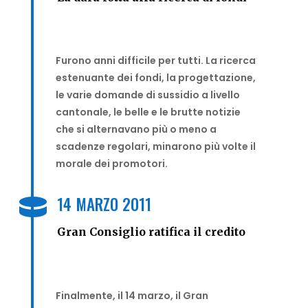
Furono anni difficile per tutti. La ricerca
estenuante dei fondi, la progettazione,
le varie domande di sussidio a livello
cantonale, le belle e le brutte notizie
che si alternavano più o meno a
scadenze regolari, minarono più volte il
morale dei promotori.
14 MARZO 2011

Gran Consiglio ratifica il credito
Finalmente, il 14 marzo, il Gran