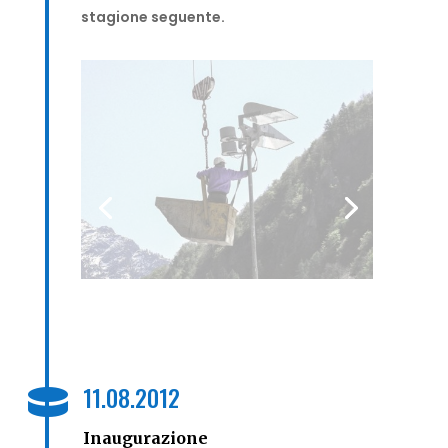
stagione seguente.
11.08.2012

Inaugurazione