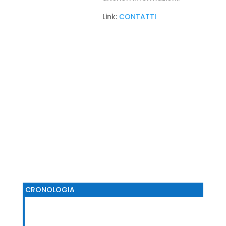
Link:
CONTATTI
CRONOLOGIA