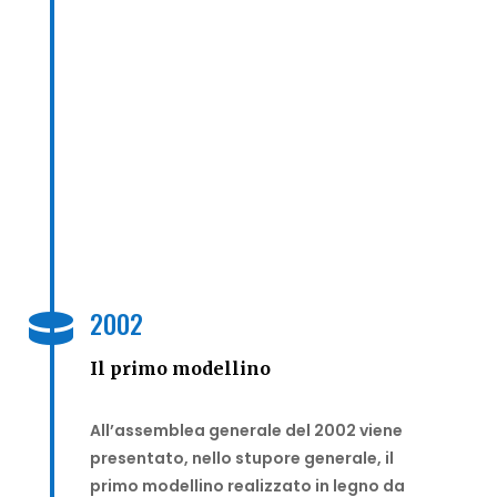
2002

Il primo modellino
All’assemblea generale del 2002 viene
presentato, nello stupore generale, il
primo modellino realizzato in legno da