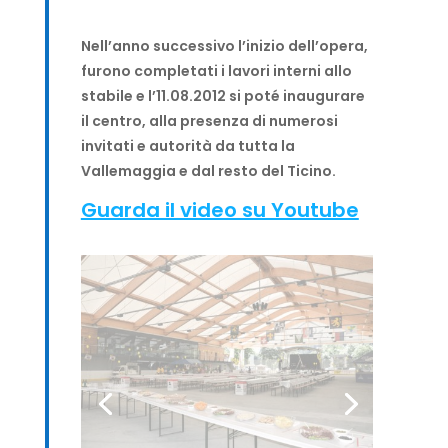
Nell’anno successivo l’inizio dell’opera,
furono completati i lavori interni allo
stabile e l’11.08.2012 si poté inaugurare
il centro, alla presenza di numerosi
invitati e autorità da tutta la
Vallemaggia e dal resto del Ticino.
Guarda il video su Youtube